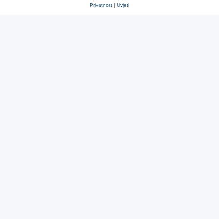
Privatnost
|
Uvjeti